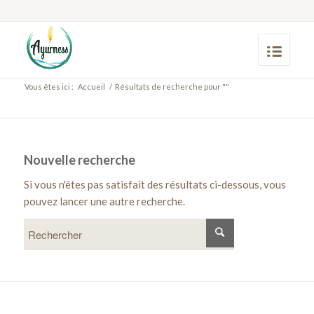
Vous êtes ici :
Accueil
/
Résultats de recherche pour ""
Nouvelle recherche
Si vous n'êtes pas satisfait des résultats ci-dessous, vous
pouvez lancer une autre recherche.