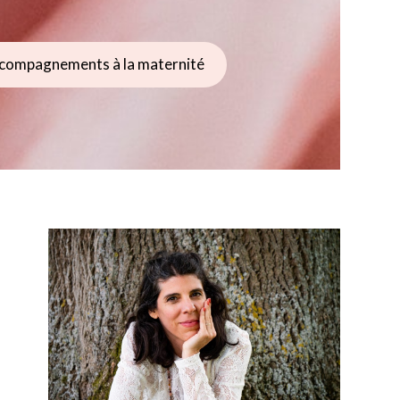
compagnements à la maternité