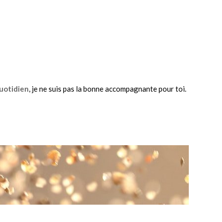
quotidien
, je ne suis pas la bonne accompagnante pour toi.