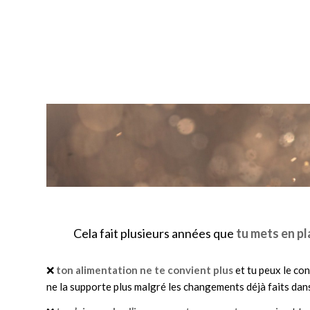
Cela fait plusieurs années que
tu mets en pl
❌
ton alimentation ne te convient plus
et tu peux le con
ne la supporte plus malgré les changements déjà faits dan