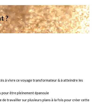
t ?
tés à vivre ce voyage transformateur & à atteindre les
s pour être pleinement épanouie
 de travailler sur plusieurs plans à la fois pour créer cette