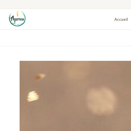
Accueil