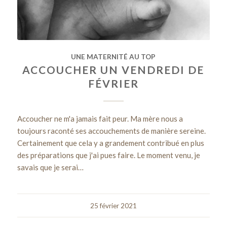
UNE MATERNITÉ AU TOP
ACCOUCHER UN VENDREDI DE
FÉVRIER
Accoucher ne m'a jamais fait peur. Ma mère nous a
toujours raconté ses accouchements de manière sereine.
Certainement que cela y a grandement contribué en plus
des préparations que j'ai pues faire. Le moment venu, je
savais que je serai…
25 février 2021