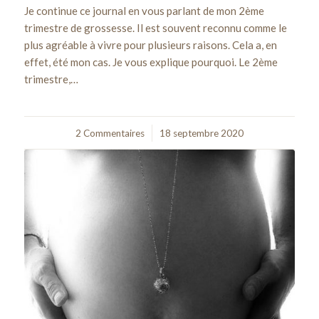
Je continue ce journal en vous parlant de mon 2ème
trimestre de grossesse. Il est souvent reconnu comme le
plus agréable à vivre pour plusieurs raisons. Cela a, en
effet, été mon cas. Je vous explique pourquoi. Le 2ème
trimestre,…
2 Commentaires
/
18 septembre 2020