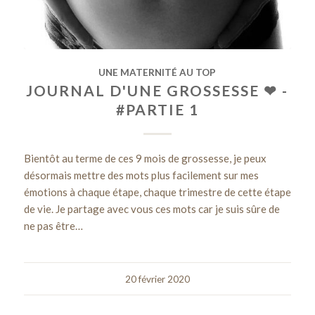
UNE MATERNITÉ AU TOP
JOURNAL D'UNE GROSSESSE ❤ -
#PARTIE 1
Bientôt au terme de ces 9 mois de grossesse, je peux
désormais mettre des mots plus facilement sur mes
émotions à chaque étape, chaque trimestre de cette étape
de vie. Je partage avec vous ces mots car je suis sûre de
ne pas être…
20 février 2020