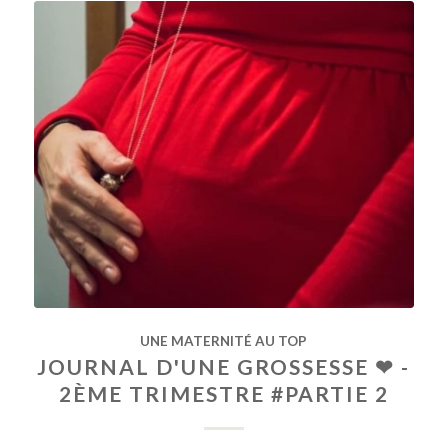
UNE MATERNITÉ AU TOP
JOURNAL D'UNE GROSSESSE ❤ -
2ÈME TRIMESTRE #PARTIE 2