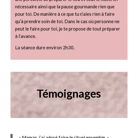
nécessaire ainsi que la pause gourmande rien que
pour toi. De manière à ce que tu n’aies rien à faire
qu’à prendre soin de toi. Dans le cas où personne ne
peut le faire pour toi, je te propose de tout préparer
à l’avance.
La séance dure environ 2h30.
Témoignages
« Maman, j’ai adoré faire le rituel ensemble. »