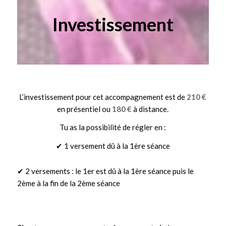
Investissement
L’investissement pour cet accompagnement est de
210 €
en présentiel ou
180 €
à distance.
Tu as la possibilité de régler en :
✔ 1 versement dû à la 1ère séance
✔ 2 versements : le 1er est dû à la 1ère séance puis le
2ème à la fin de la 2ème séance