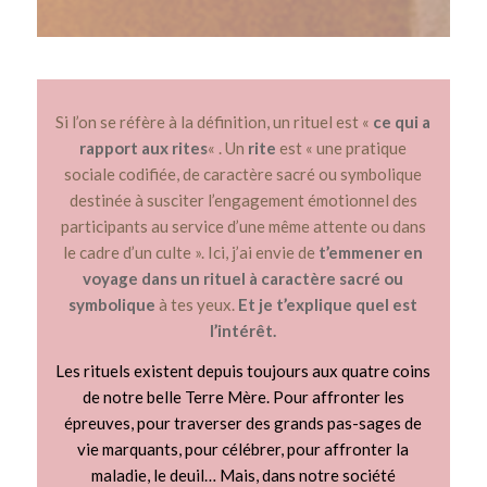
Si l’on se réfère à la définition, un rituel est «
ce qui a
rapport aux rites
« . Un
rite
est « une pratique
sociale codifiée, de caractère sacré ou symbolique
destinée à susciter l’engagement émotionnel des
participants au service d’une même attente ou dans
le cadre d’un culte ». Ici, j’ai envie de
t’emmener en
voyage dans un rituel à caractère sacré ou
symbolique
à tes yeux.
Et je t’explique quel est
l’intérêt.
Les rituels existent depuis toujours aux quatre coins
de notre belle Terre Mère. Pour affronter les
épreuves, pour traverser des grands pas-sages de
vie marquants, pour célébrer, pour affronter la
maladie, le deuil… Mais, dans notre société