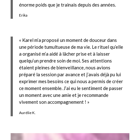
énorme poids que je trainais depuis des années.
Erika
« Karel m’a proposé un moment de douceur dans
une période tumultueuse de ma vie. Le rituel qu’elle
a organisé m’a aidé à lâcher prise et à laisser
quelqu’un prendre soin de moi. Ses attentions
étaient pleines de bienveillance, nous avions
préparé la session par avance et j’avais déjà pu lui
exprimer mes besoins ce qui nous a permis de créer
ce moment ensemble. J’ai eu le sentiment de passer
un moment avec une amie et je recommande
vivement son accompagnement ! »
Aurélie K.