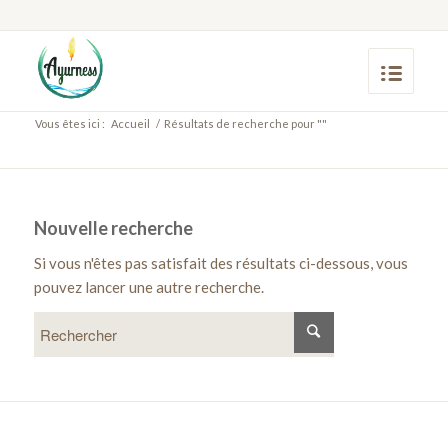
Vous êtes ici :
Accueil
/
Résultats de recherche pour ""
Nouvelle recherche
Si vous n'êtes pas satisfait des résultats ci-dessous, vous
pouvez lancer une autre recherche.