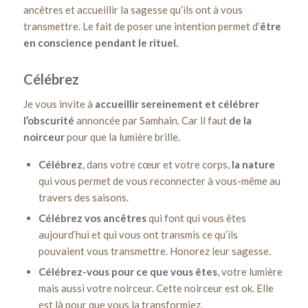
ancêtres et accueillir la sagesse qu’ils ont à vous
transmettre. Le fait de poser une intention permet d’
être
en conscience pendant le rituel.
Célébrez
Je vous invite à
accueillir sereinement et célébrer
l’obscurité
annoncée par Samhain. Car il faut
de la
noirceur
pour que la lumière brille.
Célébrez
, dans votre cœur et votre corps,
la nature
qui vous permet de vous reconnecter à vous-même au
travers des saisons.
Célébrez vos ancêtres
qui font qui vous êtes
aujourd’hui et qui vous ont transmis ce qu’ils
pouvaient vous transmettre. Honorez leur sagesse.
Célébrez-vous pour ce que vous êtes
, votre lumière
mais aussi votre noirceur. Cette noirceur est ok. Elle
est là pour que vous la transformiez.