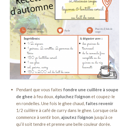
Pendant que vous faites
fondre une cuillère à soupe
de ghee
à feu doux,
épluchez l’oignon
et coupez-le
en rondelles. Une fois le ghee chaud,
faites revenir
1/2 cuillère à café de curry dans le ghee. Lorsque cela
commence à sentir bon,
ajoutez l’oignon
jusqu’à ce
qu’il soit tendre et prenne une belle couleur dorée.