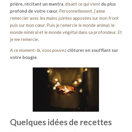
prière, récitant un
mantra
, disant ce qui vient
du plus
profond
de votre cœur.
Personnellement, j’aime
remercier avec les mains jointes apposées sur mon front
puis sur mon cœur. Puis je remercie le monde animal, le
monde minéral et le monde végétal dans sa profondeur. Et
je me remercie.
A ce moment-là, vous pouvez
clôturer en soufflant sur
votre bougie
.
Quelques idées de recettes