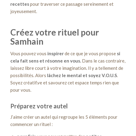
recettes
pour traverser ce passage sereinement et
joyeusement.
Créez votre rituel pour
Samhain
Vous pouvez vous
inspirer
de ce que je vous propose
si
cela fait sens et résonne en vous.
Dans le cas contraire,
laissez libre court à votre imagination. Il y a tellement de
possibilités. Alors
lâchez le mental et soyez V.O.U.S
.
Soyez créatif.ve et savourez cet espace temps rien que
pour vous.
Préparez votre autel
J’aime créer un autel qui regroupe les 5 éléments pour
commencer un rituel :