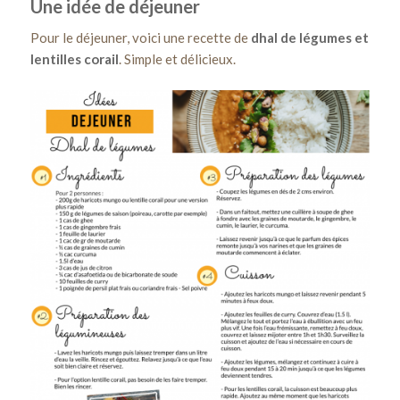
Une idée de déjeuner
Pour le déjeuner, voici une recette de
dhal de légumes et
lentilles corail
. Simple et délicieux.