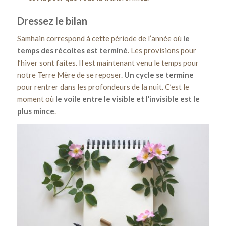
Dressez le bilan
Samhain correspond à cette période de l’année où
le
temps des récoltes est terminé
. Les provisions pour
l’hiver sont faites. Il est maintenant venu le temps pour
notre Terre Mère de se reposer.
Un cycle se termine
pour rentrer dans les profondeurs de la nuit. C’est le
moment où
le voile entre le visible
et l’invisible
est le
plus mince
.