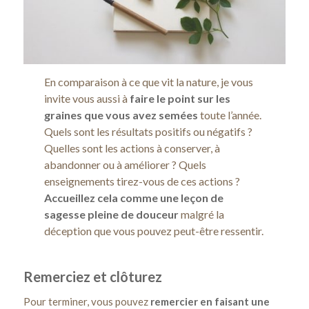
En comparaison à ce que vit la nature, je vous
invite vous aussi à
faire le point sur les
graines que vous avez semées
toute l’année.
Quels sont les résultats positifs ou négatifs ?
Quelles sont les actions à conserver, à
abandonner ou à améliorer ? Quels
enseignements tirez-vous de ces actions ?
Accueillez cela comme une leçon de
sagesse pleine de douceur
malgré la
déception que vous pouvez peut-être ressentir.
Remerciez et clôturez
Pour terminer, vous pouvez
remercier en faisant une