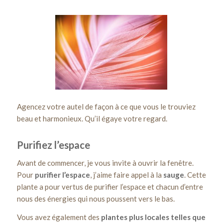
Agencez votre autel de façon à ce que vous le trouviez
beau et harmonieux. Qu’il égaye votre regard.
Purifiez l’espace
Avant de commencer, je vous invite à ouvrir la fenêtre.
Pour
purifier l’espace
, j’aime faire appel à la
sauge
. Cette
plante a pour vertus de purifier l’espace et chacun d’entre
nous des énergies qui nous poussent vers le bas.
Vous avez également des
plantes plus locales telles que