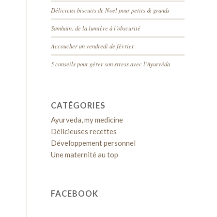
Délicieux biscuits de Noël pour petits & grands
Samhain: de la lumière à l’obscurité
Accoucher un vendredi de février
5 conseils pour gérer son stress avec l’Ayurvéda
CATÉGORIES
Ayurveda, my medicine
Délicieuses recettes
Développement personnel
Une maternité au top
FACEBOOK