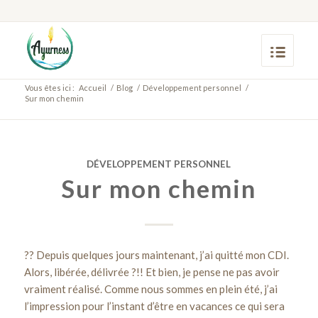
Vous êtes ici :
Accueil
/
Blog
/
Développement personnel
/
Sur mon chemin
DÉVELOPPEMENT PERSONNEL
Sur mon chemin
?
?
Depuis quelques jours maintenant, j’ai quitté mon CDI.
Alors, libérée, délivrée ?!! Et bien, je pense ne pas avoir
vraiment réalisé. Comme nous sommes en plein été, j’ai
l’impression pour l’instant d’être en vacances ce qui sera