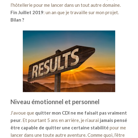
l’hôtellerie pour me lancer dans un tout autre domaine.
Fin Juillet 2019
: un an que je travaille sur mon projet.
Bilan ?
Niveau émotionnel et personnel
J’avoue que
quitter mon CDI ne me faisait pas vraiment
peur
. Et pourtant 5 ans en arrière, je n’aurai
jamais pensé
être capable de quitter une certaine stabilité
pour me
lancer dans une toute autre aventure. Comme quoi, l’être