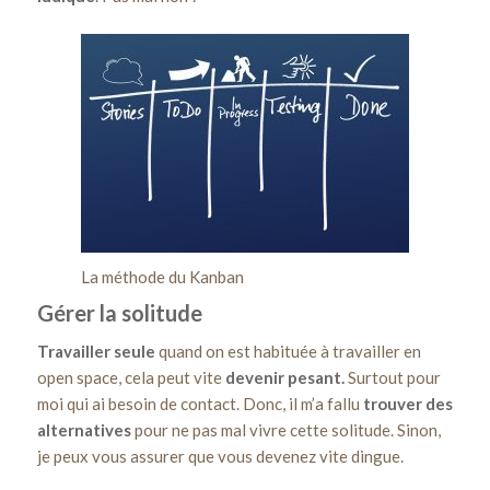
La méthode du Kanban
Gérer la solitude
Travailler seule
quand on est habituée à travailler en
open space, cela peut vite
devenir pesant.
Surtout pour
moi qui ai besoin de contact. Donc, il m’a fallu
trouver des
alternatives
pour ne pas mal vivre cette solitude. Sinon,
je peux vous assurer que vous devenez vite dingue.