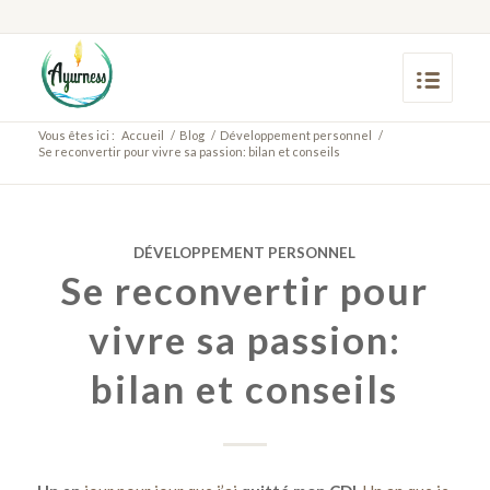
Vous êtes ici :
Accueil
/
Blog
/
Développement personnel
/
Se reconvertir pour vivre sa passion: bilan et conseils
DÉVELOPPEMENT PERSONNEL
Se reconvertir pour
vivre sa passion:
bilan et conseils