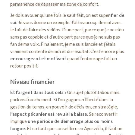
permanence de dépasser ma zone de confort.
Je dois avouer qu’une fois le saut fait, on est super
fier de
soi
. Je vous donne un exemple. J’ai beaucoup de mal avec
le fait de faire des vidéos. D’une part, parce que je ne m’en
sens pas capable et d’autre part parce que je ne suis pas
fan de ma voix. Finalement, je me suis lancée et j’étais
vraiment contente de moi et du résultat. C’est encore plus
encourageant et motivant
quand l’entourage fait un
retour positif.
Niveau financier
Et l’argent dans tout cela ?
Un sujet plutôt tabou mais
parlons franchement. Si l’on gagne en liberté dans la
gestion du temps, en pouvoir de décision, en stratégie,
l’aspect pécunier est revu à la baisse
. Se reconvertir
implique
une période de démarrage plus ou moins
longue
. Et en tant que conseillère en Ayurvéda, il faut un