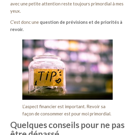
avec une petite attention reste toujours primordial à mes
yeux.
C’est donc une
question de prévisions et de priorités à
revoir.
L’aspect financier est important. Revoir sa
façon de consommer est pour moi primordial.
Quelques conseils pour ne pas
être dépassé